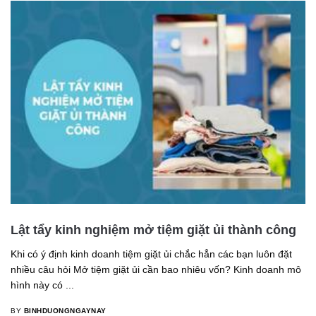
Lật tẩy kinh nghiệm mở tiệm giặt ủi thành công
Khi có ý định kinh doanh tiệm giặt ủi chắc hẳn các bạn luôn đặt
nhiều câu hỏi Mở tiệm giặt ủi cần bao nhiêu vốn? Kinh doanh mô
hình này có ...
BY
BINHDUONGNGAYNAY