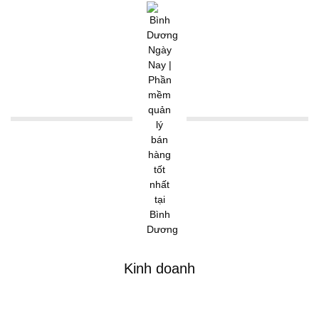
Kinh doanh