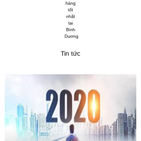
Tin tức