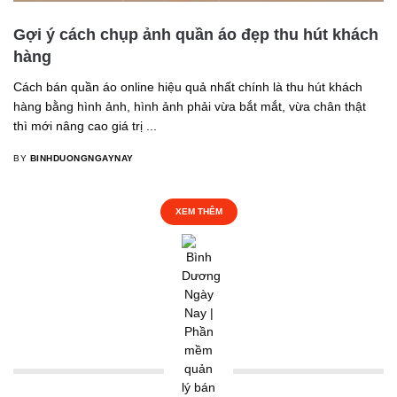
Gợi ý cách chụp ảnh quần áo đẹp thu hút khách
hàng
Cách bán quần áo online hiệu quả nhất chính là thu hút khách
hàng bằng hình ảnh, hình ảnh phải vừa bắt mắt, vừa chân thật
thì mới nâng cao giá trị ...
BY
BINHDUONGNGAYNAY
XEM THÊM