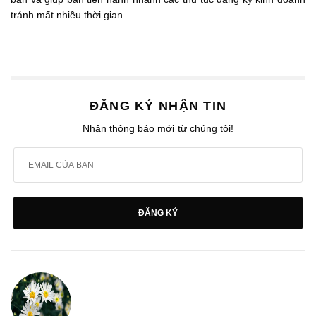
tránh mất nhiều thời gian.
ĐĂNG KÝ NHẬN TIN
Nhận thông báo mới từ chúng tôi!
ĐĂNG KÝ