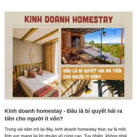
Kinh doanh homestay - Đâu là bí quyết hái ra
tiền cho người ít vốn?
Trong vài năm trở lại đây, kinh doanh homestay thực sự là một
lĩnh vực mang lại lợi nhuận vô cùng cao. Tuy nhiên, không phải