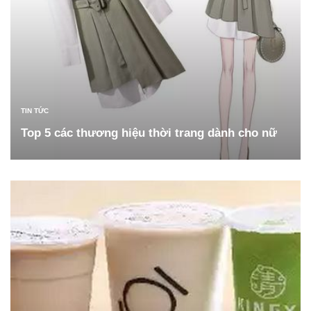
TIN TỨC
Top 5 các thương hiệu thời trang dành cho nữ
ĐỌC TIẾP