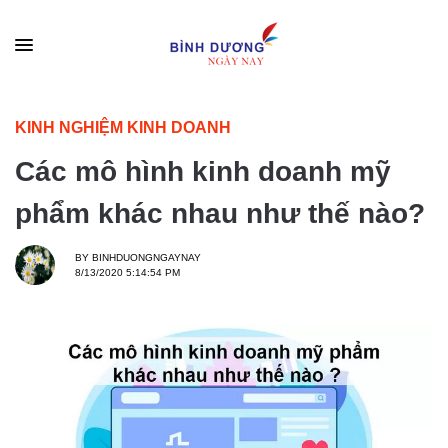
KINH NGHIỆM KINH DOANH
Các mô hình kinh doanh mỹ
phẩm khác nhau như thế nào?
BY
BINHDUONGNGAYNAY
8/13/2020 5:14:54 PM