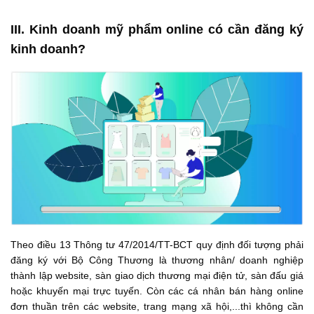
III. Kinh doanh mỹ phẩm online có cần đăng ký
kinh doanh?
Theo điều 13 Thông tư 47/2014/TT-BCT quy định đối tượng phải
đăng ký với Bộ Công Thương là thương nhân/ doanh nghiệp
thành lập website, sàn giao dịch thương mại điện tử, sàn đấu giá
hoặc khuyến mại trực tuyến. Còn các cá nhân bán hàng online
đơn thuần trên các website, trang mạng xã hội,...thì không cần