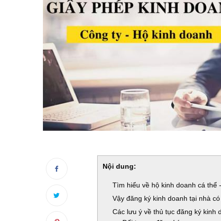
Nội dung:
Tìm hiểu về hộ kinh doanh cá thể 
Vậy đăng ký kinh doanh tại nhà c
Các lưu ý về thủ tục đăng ký kinh 