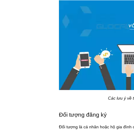
Các lưu ý về 
Đối tượng đăng ký
Đối tượng là cá nhân hoặc hộ gia đình 