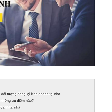
- đối tượng đăng ký kinh doanh tại nhà
ó những ưu điểm nào?
doanh tại nhà