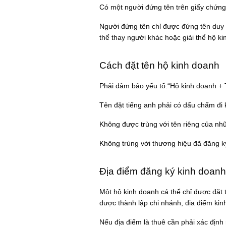
Có một người đứng tên trên giấy chứng 
Người đứng tên chỉ được đứng tên duy 
thể thay người khác hoặc giải thể hộ ki
Cách đặt tên hộ kinh doanh
Phải đảm bảo yếu tố:“Hộ kinh doanh + 
Tên đặt tiếng anh phải có dấu chấm đi 
Không được trùng với tên riêng của nh
Không trùng với thương hiệu đã đăng k
Địa điểm đăng ký kinh doanh
Một hộ kinh doanh cá thể chỉ được đặt 
được thành lập chi nhánh, địa điểm kin
Nếu địa điểm là thuê cần phải xác định