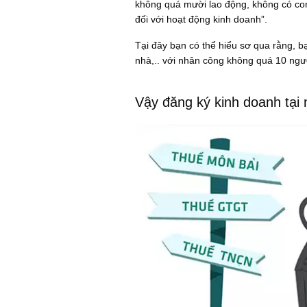
không quá mười lao động, không có con
đối với hoạt động kinh doanh”.
Tại đây bạn có thể hiểu sơ qua rằng, b
nhà,.. với nhân công không quá 10 ngườ
Vậy đăng ký kinh doanh tại